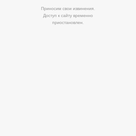
Приносим свои извинения.
Доступ к сайту временно
приостановлен.